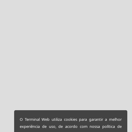
O Terminal Web utiliza cookies para garantir a melhor
experiência de uso, de acordo com nossa política de