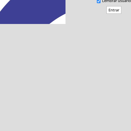
Lembrar usuário