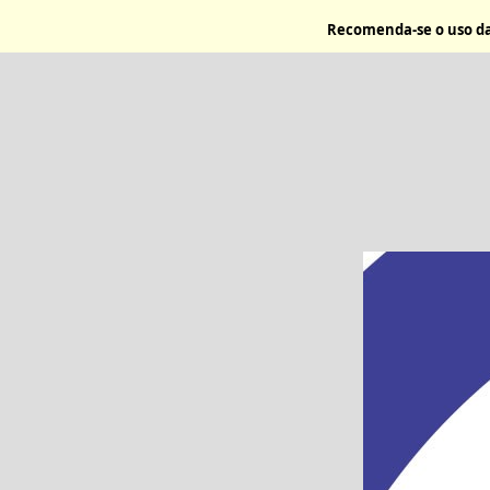
Recomenda-se o uso da